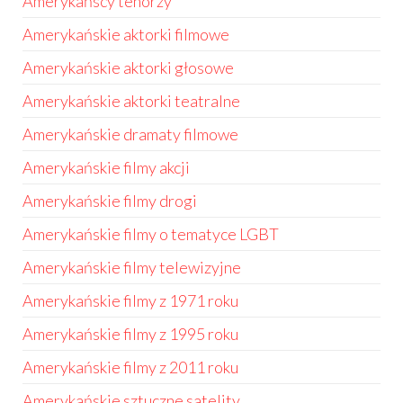
Amerykańscy tenorzy
Amerykańskie aktorki filmowe
Amerykańskie aktorki głosowe
Amerykańskie aktorki teatralne
Amerykańskie dramaty filmowe
Amerykańskie filmy akcji
Amerykańskie filmy drogi
Amerykańskie filmy o tematyce LGBT
Amerykańskie filmy telewizyjne
Amerykańskie filmy z 1971 roku
Amerykańskie filmy z 1995 roku
Amerykańskie filmy z 2011 roku
Amerykańskie sztuczne satelity