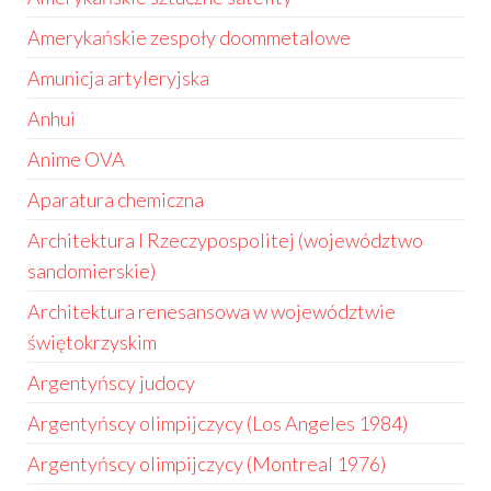
Amerykańskie zespoły doommetalowe
Amunicja artyleryjska
Anhui
Anime OVA
Aparatura chemiczna
Architektura I Rzeczypospolitej (województwo
sandomierskie)
Architektura renesansowa w województwie
świętokrzyskim
Argentyńscy judocy
Argentyńscy olimpijczycy (Los Angeles 1984)
Argentyńscy olimpijczycy (Montreal 1976)