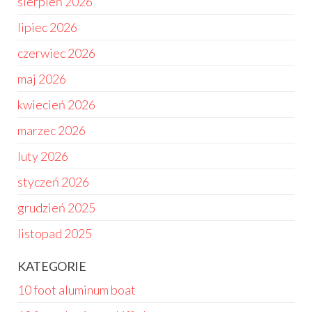
sierpień 2026
lipiec 2026
czerwiec 2026
maj 2026
kwiecień 2026
marzec 2026
luty 2026
styczeń 2026
grudzień 2025
listopad 2025
KATEGORIE
10 foot aluminum boat