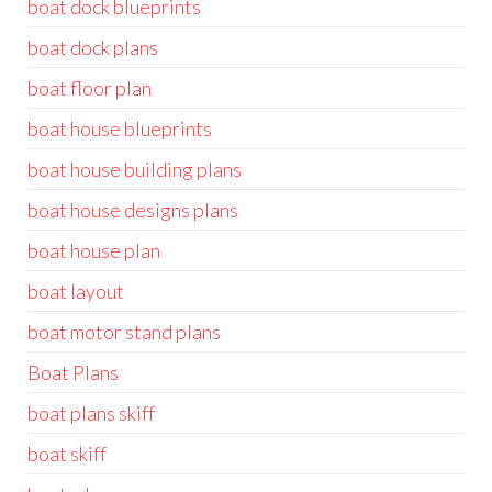
boat dock blueprints
boat dock plans
boat floor plan
boat house blueprints
boat house building plans
boat house designs plans
boat house plan
boat layout
boat motor stand plans
Boat Plans
boat plans skiff
boat skiff