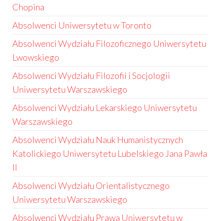
Chopina
Absolwenci Uniwersytetu w Toronto
Absolwenci Wydziału Filozoficznego Uniwersytetu
Lwowskiego
Absolwenci Wydziału Filozofii i Socjologii
Uniwersytetu Warszawskiego
Absolwenci Wydziału Lekarskiego Uniwersytetu
Warszawskiego
Absolwenci Wydziału Nauk Humanistycznych
Katolickiego Uniwersytetu Lubelskiego Jana Pawła
II
Absolwenci Wydziału Orientalistycznego
Uniwersytetu Warszawskiego
Absolwenci Wydziału Prawa Uniwersytetu w