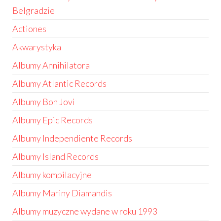
Belgradzie
Actiones
Akwarystyka
Albumy Annihilatora
Albumy Atlantic Records
Albumy Bon Jovi
Albumy Epic Records
Albumy Independiente Records
Albumy Island Records
Albumy kompilacyjne
Albumy Mariny Diamandis
Albumy muzyczne wydane w roku 1993