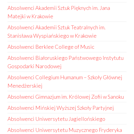
Absolwenci Akademii Sztuk Pięknych im. Jana
Matejki w Krakowie
Absolwenci Akademii Sztuk Teatralnych im.
Stanisława Wyspiańskiego w Krakowie
Absolwenci Berklee College of Music
Absolwenci Białoruskiego Państwowego Instytutu
Gospodarki Narodowej
Absolwenci Collegium Humanum – Szkoły Głównej
Menedżerskiej
Absolwenci Gimnazjum im. Królowej Zofii w Sanoku
Absolwenci Mińskiej Wyższej Szkoły Partyjnej
Absolwenci Uniwersytetu Jagiellońskiego
Absolwenci Uniwersytetu Muzycznego Fryderyka