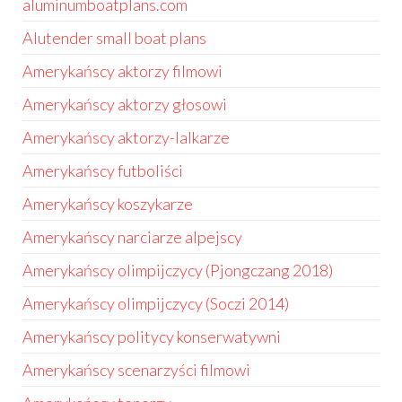
aluminumboatplans.com
Alutender small boat plans
Amerykańscy aktorzy filmowi
Amerykańscy aktorzy głosowi
Amerykańscy aktorzy-lalkarze
Amerykańscy futboliści
Amerykańscy koszykarze
Amerykańscy narciarze alpejscy
Amerykańscy olimpijczycy (Pjongczang 2018)
Amerykańscy olimpijczycy (Soczi 2014)
Amerykańscy politycy konserwatywni
Amerykańscy scenarzyści filmowi