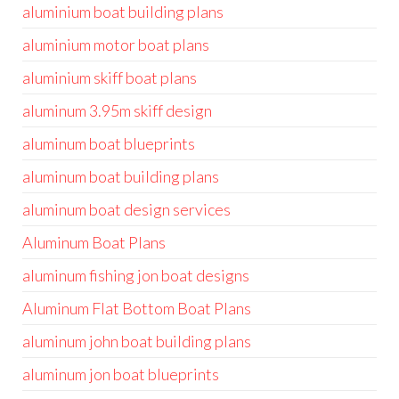
aluminium boat building plans
aluminium motor boat plans
aluminium skiff boat plans
aluminum 3.95m skiff design
aluminum boat blueprints
aluminum boat building plans
aluminum boat design services
Aluminum Boat Plans
aluminum fishing jon boat designs
Aluminum Flat Bottom Boat Plans
aluminum john boat building plans
aluminum jon boat blueprints