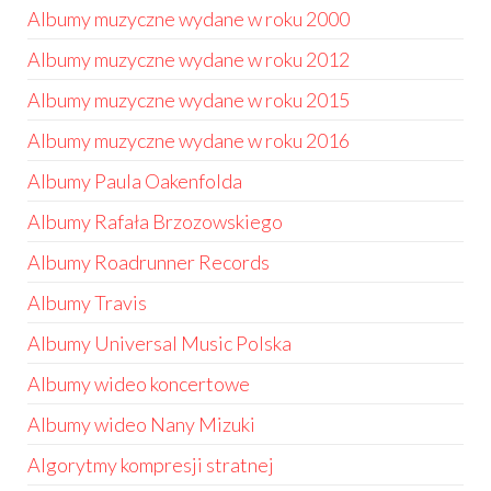
Albumy muzyczne wydane w roku 2000
Albumy muzyczne wydane w roku 2012
Albumy muzyczne wydane w roku 2015
Albumy muzyczne wydane w roku 2016
Albumy Paula Oakenfolda
Albumy Rafała Brzozowskiego
Albumy Roadrunner Records
Albumy Travis
Albumy Universal Music Polska
Albumy wideo koncertowe
Albumy wideo Nany Mizuki
Algorytmy kompresji stratnej