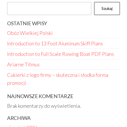
Szukaj
OSTATNIE WPISY
Obóz Wielkiej Polski
Introduction to 13 Foot Aluminum Skiff Plans
Introduction to Full Scale Rowing Boat PDF Plans
Ariarne Titmus
Cukierki z logo firmy – skuteczna i słodka forma
promocji
NAJNOWSZE KOMENTARZE
Brak komentarzy do wyświetlenia.
ARCHIWA