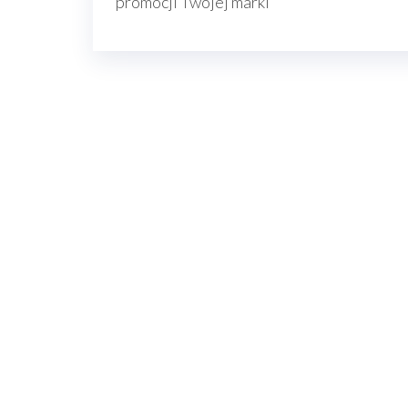
promocji Twojej marki