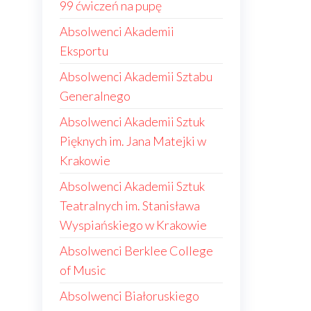
99 ćwiczeń na pupę
Absolwenci Akademii
Eksportu
Absolwenci Akademii Sztabu
Generalnego
Absolwenci Akademii Sztuk
Pięknych im. Jana Matejki w
Krakowie
Absolwenci Akademii Sztuk
Teatralnych im. Stanisława
Wyspiańskiego w Krakowie
Absolwenci Berklee College
of Music
Absolwenci Białoruskiego