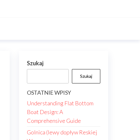
Szukaj
Szukaj
OSTATNIE WPISY
Understanding Flat Bottom
Boat Design: A
Comprehensive Guide
Golnica (lewy dopływ Reskiej