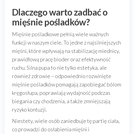
Dlaczego warto zadbać o
mięśnie pośladków?
Mięśnie pośladkowe pełnią wiele ważnych
funkcji w naszym ciele. To jedne z najsilniejszych
mięśni, które wpływają na stabilizację miednicy,
prawidłową pracę bioder oraz efektywność
ruchu. Silna pupa to nie tylko estetyka, ale
również zdrowie – odpowiednio rozwinięte
mięśnie pośladków pomagają zapobiegać bólom
kręgosłupa, poprawiają wydajność podczas
biegania czy chodzenia, a także zmniejszają
ryzyko kontuzji.
Niestety, wiele osób zaniedbuje tę partię ciała,
co prowadzi do osłabienia mięśni i