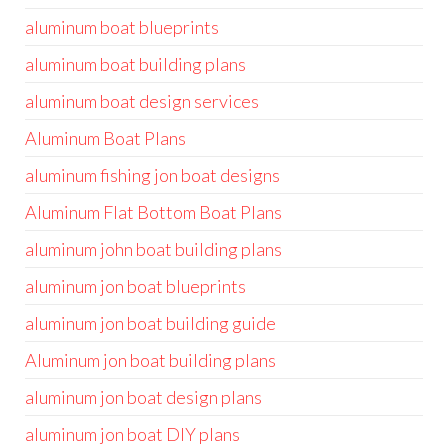
aluminum boat blueprints
aluminum boat building plans
aluminum boat design services
Aluminum Boat Plans
aluminum fishing jon boat designs
Aluminum Flat Bottom Boat Plans
aluminum john boat building plans
aluminum jon boat blueprints
aluminum jon boat building guide
Aluminum jon boat building plans
aluminum jon boat design plans
aluminum jon boat DIY plans