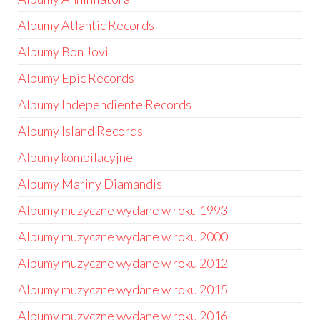
Albumy Atlantic Records
Albumy Bon Jovi
Albumy Epic Records
Albumy Independiente Records
Albumy Island Records
Albumy kompilacyjne
Albumy Mariny Diamandis
Albumy muzyczne wydane w roku 1993
Albumy muzyczne wydane w roku 2000
Albumy muzyczne wydane w roku 2012
Albumy muzyczne wydane w roku 2015
Albumy muzyczne wydane w roku 2016