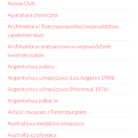
Anime OVA
Aparatura chemiczna
Architektura I Rzeczypospolitej (województwo
sandomierskie)
Architektura renesansowa w województwie
świętokrzyskim
Argentyńscy judocy
Argentyńscy olimpijczycy (Los Angeles 1984)
Argentyńscy olimpijczycy (Montreal 1976)
Argentyńscy piłkarze
Artyści związani z Petersburgiem
Australijscy medaliści olimpijscy
Australijscy pływacy