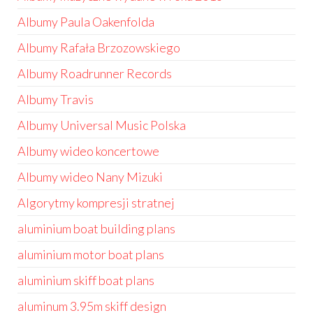
Albumy Paula Oakenfolda
Albumy Rafała Brzozowskiego
Albumy Roadrunner Records
Albumy Travis
Albumy Universal Music Polska
Albumy wideo koncertowe
Albumy wideo Nany Mizuki
Algorytmy kompresji stratnej
aluminium boat building plans
aluminium motor boat plans
aluminium skiff boat plans
aluminum 3.95m skiff design