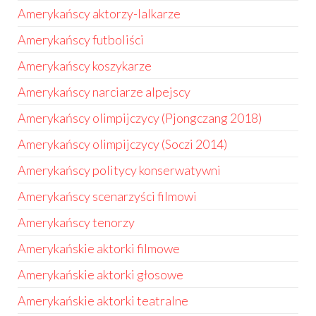
Amerykańscy aktorzy-lalkarze
Amerykańscy futboliści
Amerykańscy koszykarze
Amerykańscy narciarze alpejscy
Amerykańscy olimpijczycy (Pjongczang 2018)
Amerykańscy olimpijczycy (Soczi 2014)
Amerykańscy politycy konserwatywni
Amerykańscy scenarzyści filmowi
Amerykańscy tenorzy
Amerykańskie aktorki filmowe
Amerykańskie aktorki głosowe
Amerykańskie aktorki teatralne