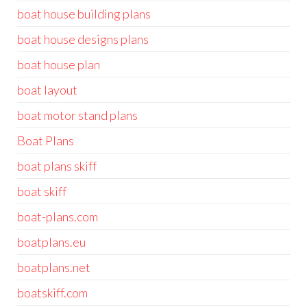
boat house building plans
boat house designs plans
boat house plan
boat layout
boat motor stand plans
Boat Plans
boat plans skiff
boat skiff
boat-plans.com
boatplans.eu
boatplans.net
boatskiff.com